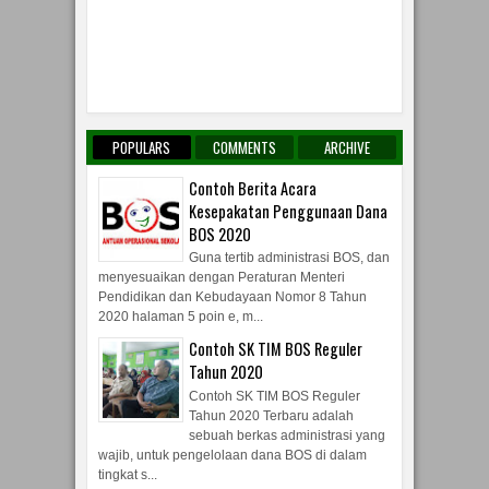
POPULARS
COMMENTS
ARCHIVE
Contoh Berita Acara
Kesepakatan Penggunaan Dana
BOS 2020
Guna tertib administrasi BOS, dan
menyesuaikan dengan Peraturan Menteri
Pendidikan dan Kebudayaan Nomor 8 Tahun
2020 halaman 5 poin e, m...
Contoh SK TIM BOS Reguler
Tahun 2020
Contoh SK TIM BOS Reguler
Tahun 2020 Terbaru adalah
sebuah berkas administrasi yang
wajib, untuk pengelolaan dana BOS di dalam
tingkat s...