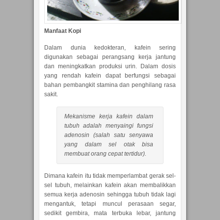
Manfaat Kopi
Dalam dunia kedokteran, kafein sering
digunakan sebagai perangsang kerja jantung
dan meningkatkan produksi urin. Dalam dosis
yang rendah kafein dapat berfungsi sebagai
bahan pembangkit stamina dan penghilang rasa
sakit.
Mekanisme kerja kafein dalam
tubuh adalah menyaingi fungsi
adenosin (salah satu senyawa
yang dalam sel otak bisa
membuat orang cepat tertidur).
Dimana kafein itu tidak memperlambat gerak sel-
sel tubuh, melainkan kafein akan membalikkan
semua kerja adenosin sehingga tubuh tidak lagi
mengantuk, tetapi muncul perasaan segar,
sedikit gembira, mata terbuka lebar, jantung