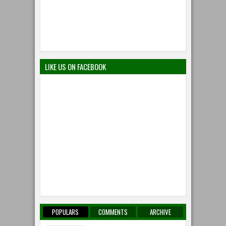
LIKE US ON FACEBOOK
POPULARS
COMMENTS
ARCHIVE