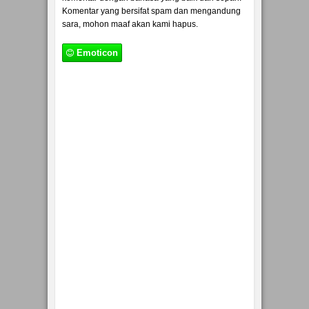
Komentar yang bersifat spam dan mengandung
sara, mohon maaf akan kami hapus.
Emoticon